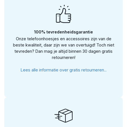
100% tevredenheidsgarantie
Onze telefoonhoesjes en accessoires zijn van de
beste kwaliteit, daar zijn we van overtuigd! Toch niet
tevreden? Dan mag je altijd binnen 30 dagen gratis
retourneren!
Lees alle informatie over gratis retourneren...