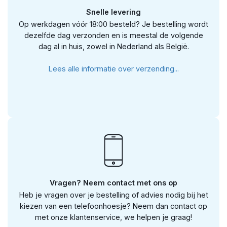
Snelle levering
Op werkdagen vóór 18:00 besteld? Je bestelling wordt
dezelfde dag verzonden en is meestal de volgende
dag al in huis, zowel in Nederland als België.
Lees alle informatie over verzending...
Vragen? Neem contact met ons op
Heb je vragen over je bestelling of advies nodig bij het
kiezen van een telefoonhoesje? Neem dan contact op
met onze klantenservice, we helpen je graag!