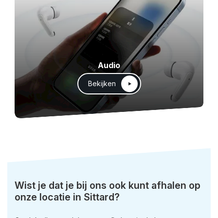
Audio
Bekijken
Wist je dat je bij ons ook kunt afhalen op
onze locatie in Sittard?