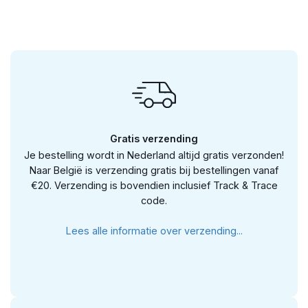
Gratis verzending
Je bestelling wordt in Nederland altijd gratis verzonden!
Naar België is verzending gratis bij bestellingen vanaf
€20. Verzending is bovendien inclusief Track & Trace
code.
Lees alle informatie over verzending...