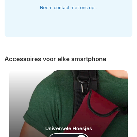
Neem contact met ons op...
Accessoires voor elke smartphone
Universele Hoesjes