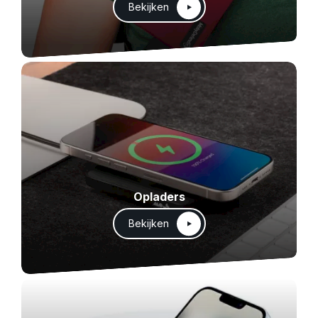
Bekijken
Opladers
Bekijken