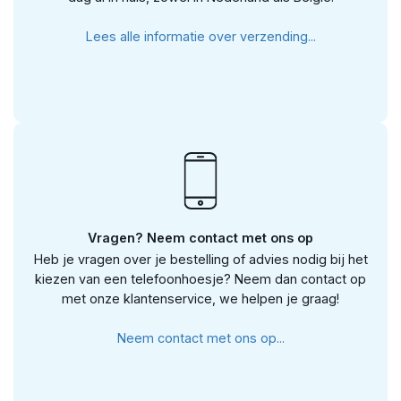
Lees alle informatie over verzending...
Vragen? Neem contact met ons op
Heb je vragen over je bestelling of advies nodig bij het
kiezen van een telefoonhoesje? Neem dan contact op
met onze klantenservice, we helpen je graag!
Neem contact met ons op...