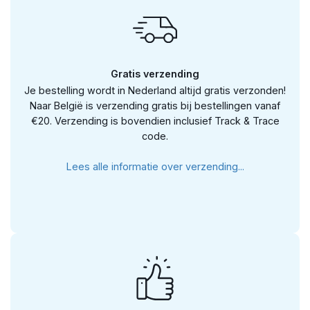
Gratis verzending
Je bestelling wordt in Nederland altijd gratis verzonden!
Naar België is verzending gratis bij bestellingen vanaf
€20. Verzending is bovendien inclusief Track & Trace
code.
Lees alle informatie over verzending...