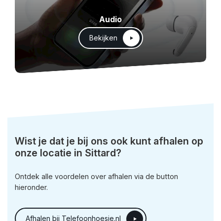
Audio
Bekijken
Wist je dat je bij ons ook kunt afhalen op
onze locatie in Sittard?
Ontdek alle voordelen over afhalen via de button
hieronder.
Afhalen bij Telefoonhoesje.nl