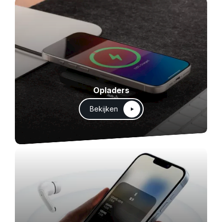
Opladers
Bekijken