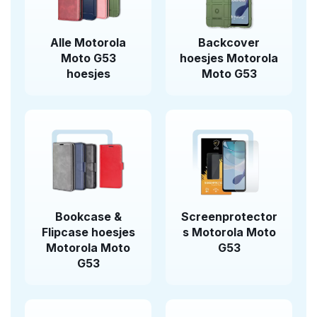
Alle Motorola
Backcover
Moto G53
hoesjes Motorola
hoesjes
Moto G53
Bookcase &
Screenprotector
Flipcase hoesjes
s Motorola Moto
Motorola Moto
G53
G53