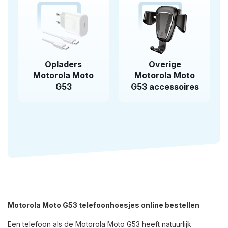
Opladers
Overige
Motorola Moto
Motorola Moto
G53
G53 accessoires
Motorola Moto G53 telefoonhoesjes online bestellen
Een telefoon als de Motorola Moto G53 heeft natuurlijk