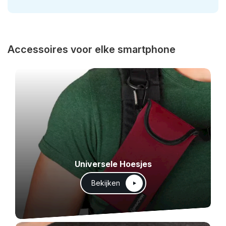
Accessoires voor elke smartphone
Universele Hoesjes
Bekijken