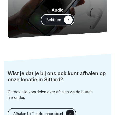
Audio
Bekijken
Wist je dat je bij ons ook kunt afhalen op
onze locatie in Sittard?
Ontdek alle voordelen over afhalen via de button
hieronder.
Afhalen bij Telefoonhoesje.nl