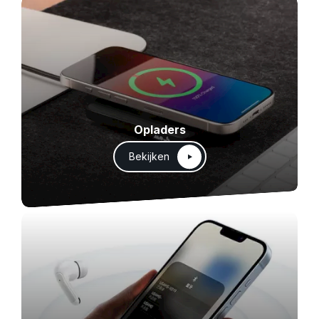
Opladers
Bekijken