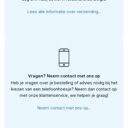
Lees alle informatie over verzending...
Vragen? Neem contact met ons op
Heb je vragen over je bestelling of advies nodig bij het
kiezen van een telefoonhoesje? Neem dan contact op
met onze klantenservice, we helpen je graag!
Neem contact met ons op...