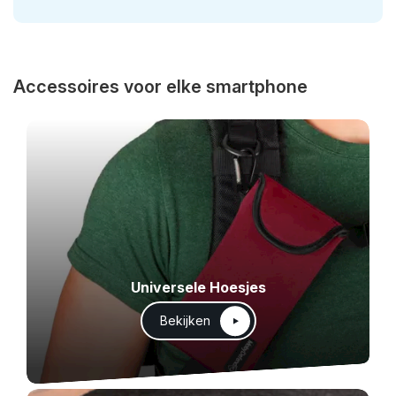
Accessoires voor elke smartphone
Universele Hoesjes
Bekijken