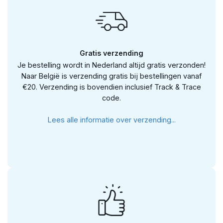
Gratis verzending
Je bestelling wordt in Nederland altijd gratis verzonden!
Naar België is verzending gratis bij bestellingen vanaf
€20. Verzending is bovendien inclusief Track & Trace
code.
Lees alle informatie over verzending...