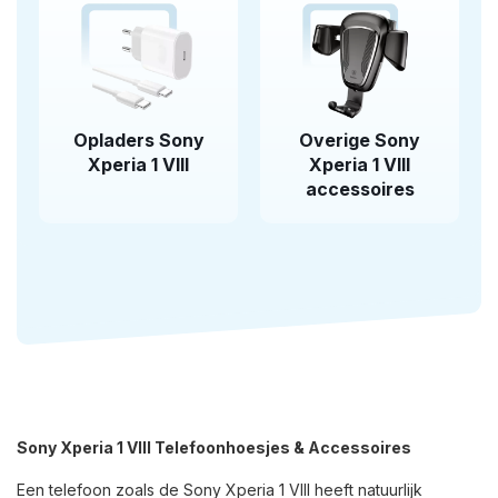
Opladers Sony
Overige Sony
Xperia 1 VIII
Xperia 1 VIII
accessoires
Sony Xperia 1 VIII Telefoonhoesjes & Accessoires
Een telefoon zoals de Sony Xperia 1 VIII heeft natuurlijk