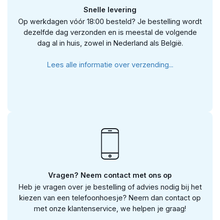
Snelle levering
Op werkdagen vóór 18:00 besteld? Je bestelling wordt
dezelfde dag verzonden en is meestal de volgende
dag al in huis, zowel in Nederland als België.
Lees alle informatie over verzending...
Vragen? Neem contact met ons op
Heb je vragen over je bestelling of advies nodig bij het
kiezen van een telefoonhoesje? Neem dan contact op
met onze klantenservice, we helpen je graag!