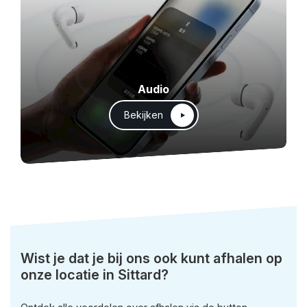
Audio
Bekijken
Wist je dat je bij ons ook kunt afhalen op
onze locatie in Sittard?