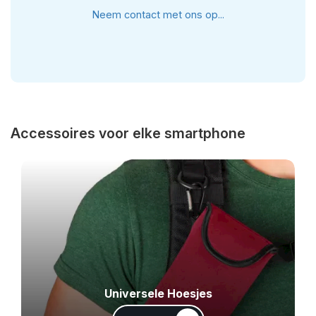
Neem contact met ons op...
Accessoires voor elke smartphone
Universele Hoesjes