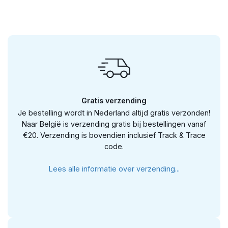
Gratis verzending
Je bestelling wordt in Nederland altijd gratis verzonden!
Naar België is verzending gratis bij bestellingen vanaf
€20. Verzending is bovendien inclusief Track & Trace
code.
Lees alle informatie over verzending...