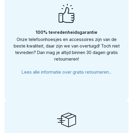
100% tevredenheidsgarantie
Onze telefoonhoesjes en accessoires zijn van de
beste kwaliteit, daar zijn we van overtuigd! Toch niet
tevreden? Dan mag je altijd binnen 30 dagen gratis
retourneren!
Lees alle informatie over gratis retourneren...