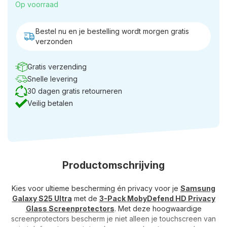
Op voorraad
Bestel nu en je bestelling wordt morgen gratis
verzonden
Gratis verzending
Snelle levering
30 dagen gratis retourneren
Veilig betalen
Productomschrijving
Kies voor ultieme bescherming én privacy voor je
Samsung
Galaxy S25 Ultra
met de
3-Pack MobyDefend HD Privacy
Glass Screenprotectors
. Met deze hoogwaardige
screenprotectors bescherm je niet alleen je touchscreen van