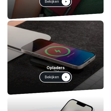
Bekijken
Opladers
Bekijken