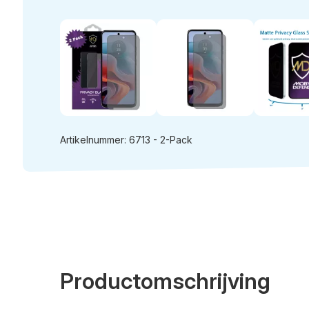
Artikelnummer: 6713 - 2-Pack
Productomschrijving