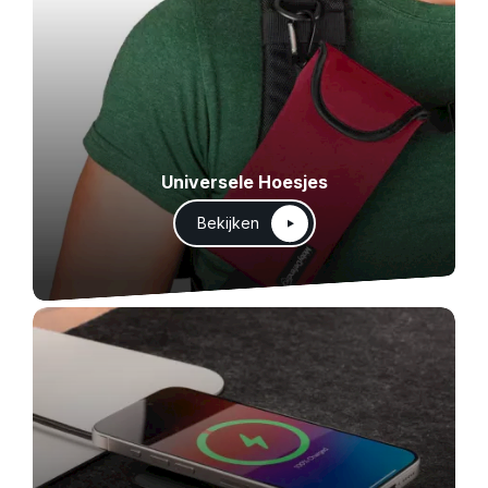
Universele Hoesjes
Bekijken