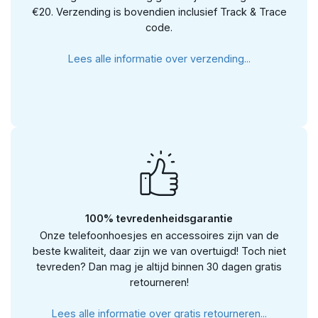
€20. Verzending is bovendien inclusief Track & Trace
code.
Lees alle informatie over verzending...
100% tevredenheidsgarantie
Onze telefoonhoesjes en accessoires zijn van de
beste kwaliteit, daar zijn we van overtuigd! Toch niet
tevreden? Dan mag je altijd binnen 30 dagen gratis
retourneren!
Lees alle informatie over gratis retourneren...