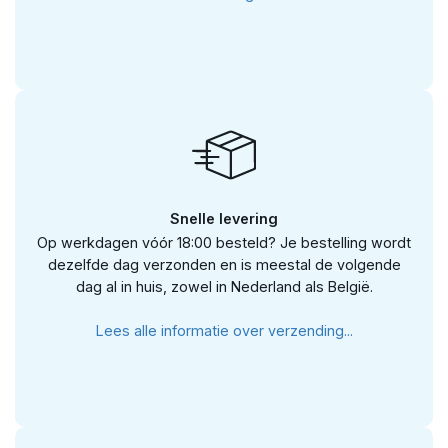
Snelle levering
Op werkdagen vóór 18:00 besteld? Je bestelling wordt
dezelfde dag verzonden en is meestal de volgende
dag al in huis, zowel in Nederland als België.
Lees alle informatie over verzending...