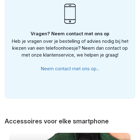
Vragen? Neem contact met ons op
Heb je vragen over je bestelling of advies nodig bij het
kiezen van een telefoonhoesje? Neem dan contact op
met onze klantenservice, we helpen je graag!
Neem contact met ons op...
Accessoires voor elke smartphone