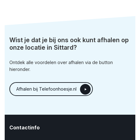
Wist je dat je bij ons ook kunt afhalen op
onze locatie in Sittard?
Ontdek alle voordelen over afhalen via de button
hieronder.
Afhalen bij Telefoonhoesje.nl
Contactinfo