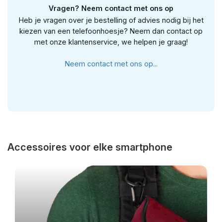
Vragen? Neem contact met ons op
Heb je vragen over je bestelling of advies nodig bij het
kiezen van een telefoonhoesje? Neem dan contact op
met onze klantenservice, we helpen je graag!
Neem contact met ons op...
Accessoires voor elke smartphone