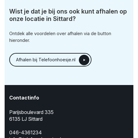
Wist je dat je bij ons ook kunt afhalen op
onze locatie in Sittard?
Ontdek alle voordelen over afhalen via de button
hieronder.
Afhalen bij Telefoonhoesje.nl
Contactinfo
Parijsboulevard 335
6135 LJ Sittard
046-4361234