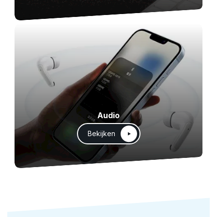
Audio
Bekijken