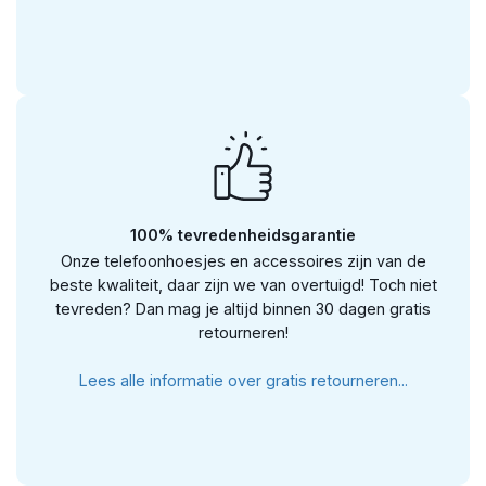
100% tevredenheidsgarantie
Onze telefoonhoesjes en accessoires zijn van de
beste kwaliteit, daar zijn we van overtuigd! Toch niet
tevreden? Dan mag je altijd binnen 30 dagen gratis
retourneren!
Lees alle informatie over gratis retourneren...