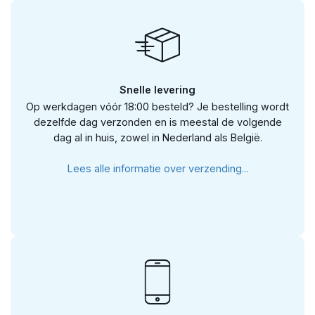
Snelle levering
Op werkdagen vóór 18:00 besteld? Je bestelling wordt
dezelfde dag verzonden en is meestal de volgende
dag al in huis, zowel in Nederland als België.
Lees alle informatie over verzending...