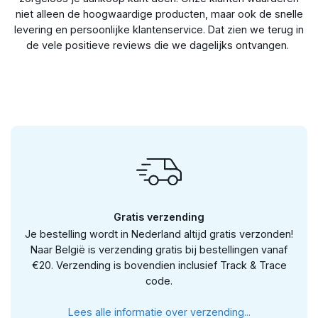
niet alleen de hoogwaardige producten, maar ook de snelle
levering en persoonlijke klantenservice. Dat zien we terug in
de vele positieve reviews die we dagelijks ontvangen.
Gratis verzending
Je bestelling wordt in Nederland altijd gratis verzonden!
Naar België is verzending gratis bij bestellingen vanaf
€20. Verzending is bovendien inclusief Track & Trace
code.
Lees alle informatie over verzending...