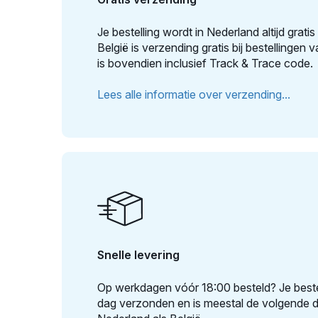
Je bestelling wordt in Nederland altijd grat
België is verzending gratis bij bestellingen
is bovendien inclusief Track & Trace code.
Lees alle informatie over verzending...
Snelle levering
Op werkdagen vóór 18:00 besteld? Je beste
dag verzonden en is meestal de volgende da