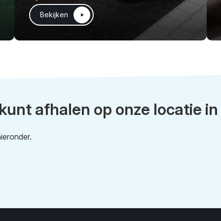
Bekijken
 kunt afhalen op onze locatie in
ieronder.