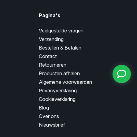
Pagina's
Veelgestelde vragen
Verzending
Bestellen & Betalen
Contact
Retourneren
Producten afhalen
Algemene voorwaarden
Privacyverklaring
Cookieverklaring
Blog
Over ons
Nieuwsbrief