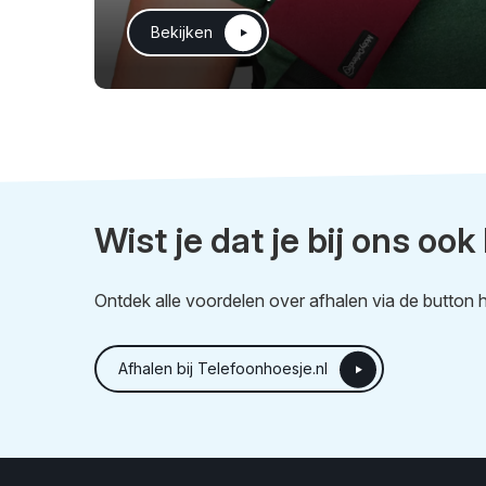
Bekijken
Wist je dat je bij ons ook
Ontdek alle voordelen over afhalen via de button h
Afhalen bij Telefoonhoesje.nl