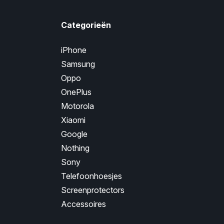
Categorieën
iPhone
Samsung
Oppo
OnePlus
Motorola
Xiaomi
Google
Nothing
Sony
Telefoonhoesjes
Screenprotectors
Accessoires