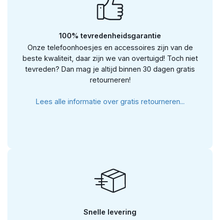
100% tevredenheidsgarantie
Onze telefoonhoesjes en accessoires zijn van de
beste kwaliteit, daar zijn we van overtuigd! Toch niet
tevreden? Dan mag je altijd binnen 30 dagen gratis
retourneren!
Lees alle informatie over gratis retourneren...
Snelle levering