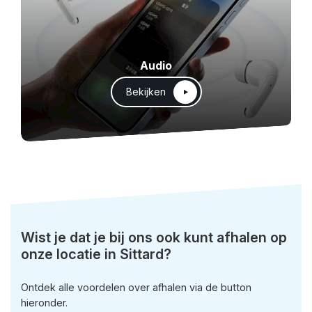
Audio
Bekijken
Wist je dat je bij ons ook kunt afhalen op
onze locatie in Sittard?
Ontdek alle voordelen over afhalen via de button
hieronder.