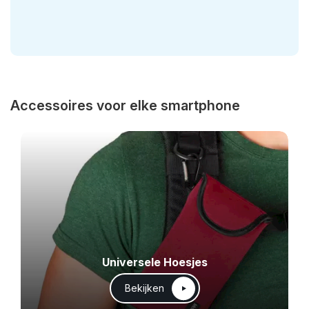
Accessoires voor elke smartphone
Universele Hoesjes
Bekijken