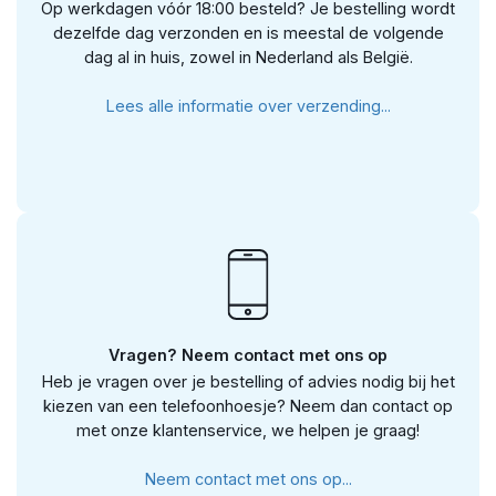
Op werkdagen vóór 18:00 besteld? Je bestelling wordt
dezelfde dag verzonden en is meestal de volgende
dag al in huis, zowel in Nederland als België.
Lees alle informatie over verzending...
Vragen? Neem contact met ons op
Heb je vragen over je bestelling of advies nodig bij het
kiezen van een telefoonhoesje? Neem dan contact op
met onze klantenservice, we helpen je graag!
Neem contact met ons op...