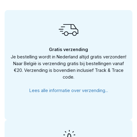
Gratis verzending
Je bestelling wordt in Nederland altijd gratis verzonden!
Naar België is verzending gratis bij bestellingen vanaf
€20. Verzending is bovendien inclusief Track & Trace
code.
Lees alle informatie over verzending...