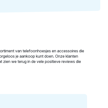
sortiment van telefoonhoesjes en accessoires die
zorgeloos je aankoop kunt doen. Onze klanten
 zien we terug in de vele positieve reviews die