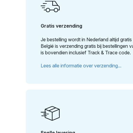
Gratis verzending
Je bestelling wordt in Nederland altijd grat
België is verzending gratis bij bestellingen
is bovendien inclusief Track & Trace code.
Lees alle informatie over verzending...
Snelle levering