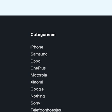
Categorieën
iPhone
Samsung
Oppo
OnePlus
Motorola
Xiaomi
Google
Nothing
Sony
Telefoonhoesjes