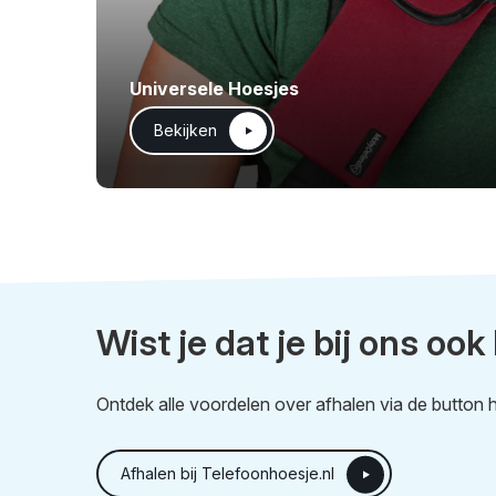
Universele Hoesjes
Bekijken
Wist je dat je bij ons ook
Ontdek alle voordelen over afhalen via de button h
Afhalen bij Telefoonhoesje.nl