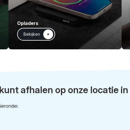
Opladers
Bekijken
 kunt afhalen op onze locatie in
ieronder.