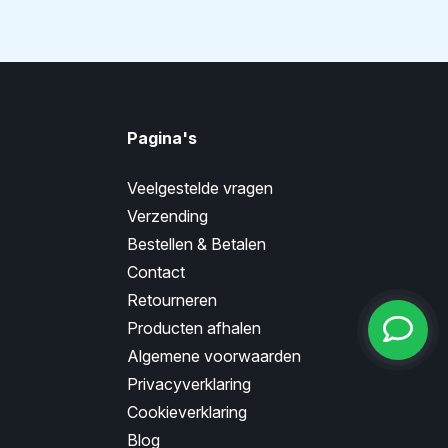
Pagina's
Veelgestelde vragen
Verzending
Bestellen & Betalen
Contact
Retourneren
Producten afhalen
Algemene voorwaarden
Privacyverklaring
Cookieverklaring
Blog