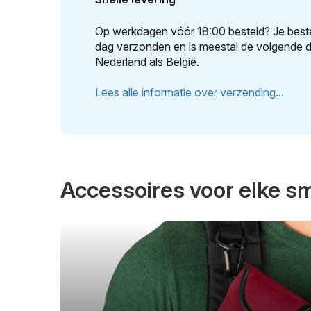
Op werkdagen vóór 18:00 besteld? Je beste
dag verzonden en is meestal de volgende da
Nederland als België.
Lees alle informatie over verzending...
Accessoires voor elke 