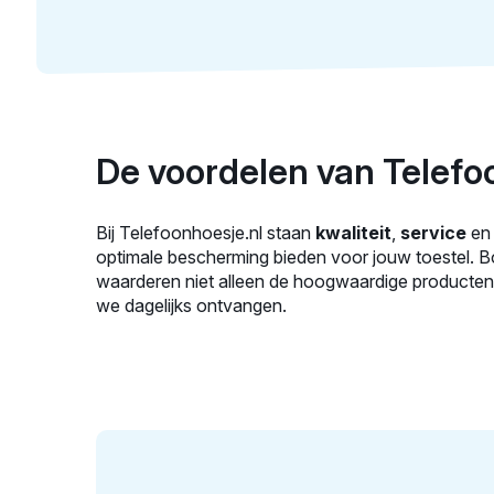
De voordelen van Telefo
Bij Telefoonhoesje.nl staan
kwaliteit
,
service
e
optimale bescherming bieden voor jouw toestel. 
waarderen niet alleen de hoogwaardige producten, m
we dagelijks ontvangen.