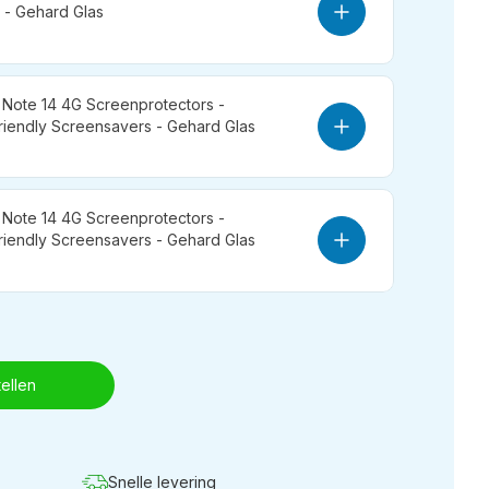
 - Gehard Glas
Note 14 4G Screenprotectors -
endly Screensavers - Gehard Glas
Note 14 4G Screenprotectors -
endly Screensavers - Gehard Glas
ellen
Snelle levering